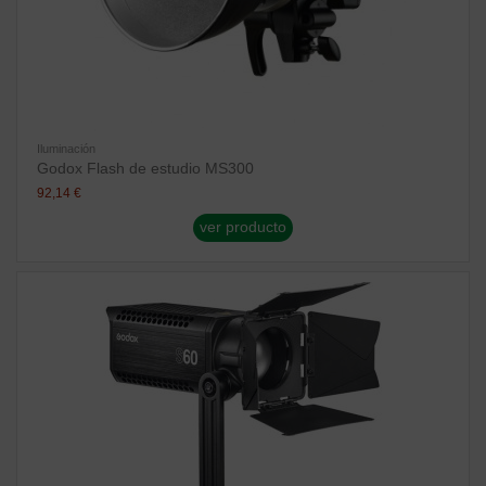
Iluminación
Godox Flash de estudio MS300
92,14 €
ver producto