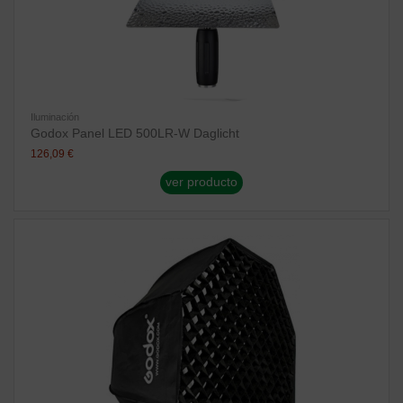
Iluminación
Godox Panel LED 500LR-W Daglicht
126,09 €
ver producto