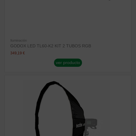
Iluminación
GODOX LED TL60-K2 KIT 2 TUBOS RGB
349,19 €
ver producto