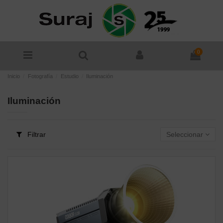
0
Inicio
Fotografía
Estudio
Iluminación
Iluminación
Filtrar
Seleccionar