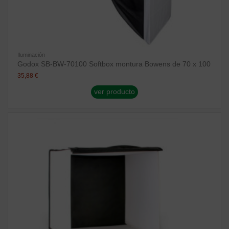
Iluminación
Godox SB-BW-70100 Softbox montura Bowens de 70 x 100
35,88 €
ver producto