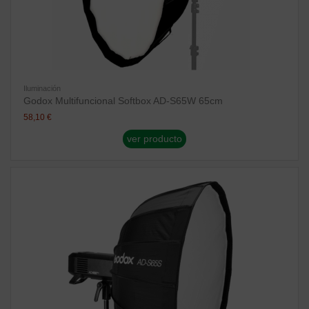
Iluminación
Godox Multifuncional Softbox AD-S65W 65cm
58,10 €
ver producto