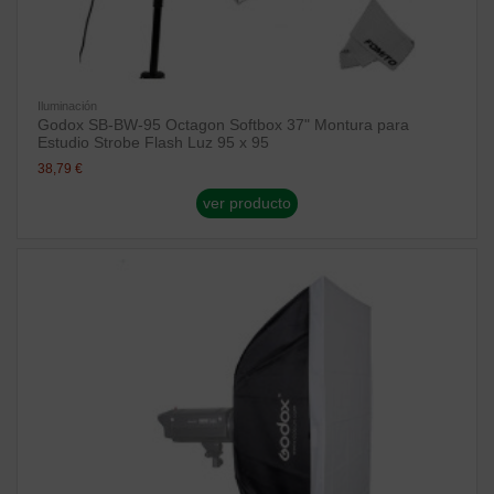
Iluminación
Godox SB-BW-95 Octagon Softbox 37" Montura para
Estudio Strobe Flash Luz 95 x 95
38,79 €
ver producto