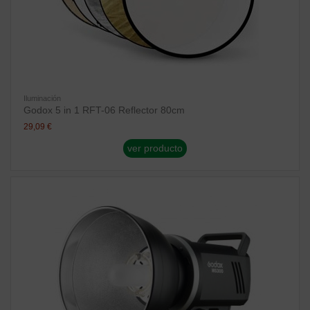
Iluminación
Godox 5 in 1 RFT-06 Reflector 80cm
29,09 €
ver producto