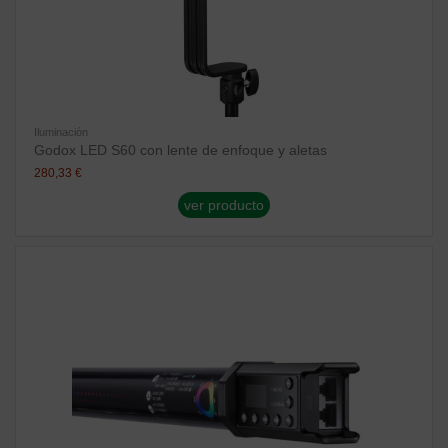
Iluminación
Godox LED S60 con lente de enfoque y aletas
280,33 €
ver producto