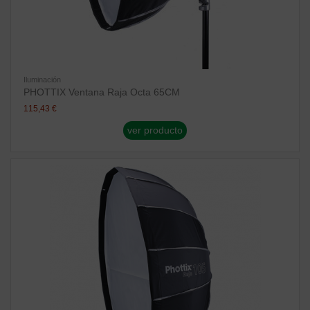
Iluminación
PHOTTIX Ventana Raja Octa 65CM
115,43 €
ver producto