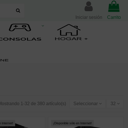
Iniciar sesión
Carrito
Mostrando 1-32 de 380 artículo(s)
Seleccionar
32
 Internet!
¡Disponible sólo en Internet!