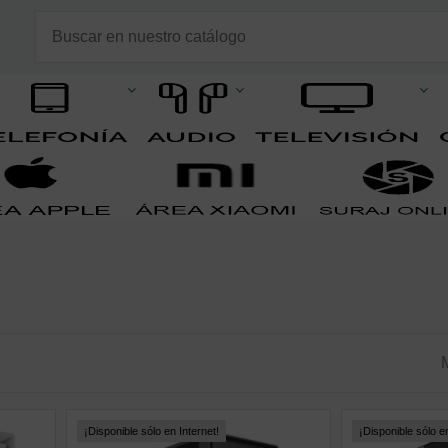
¡Disponible sólo en Internet!
¡Disponible sólo en