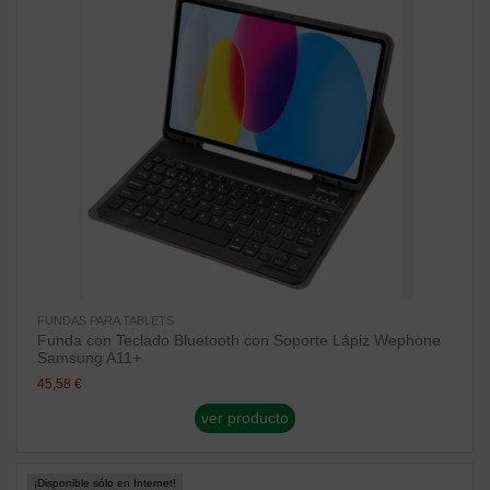
FUNDAS PARA TABLETS
Funda con Teclado Bluetooth con Soporte Lápiz Wephone
Samsung A11+
45,58 €
ver producto
¡Disponible sólo en Internet!