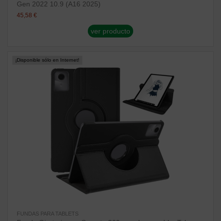
Gen 2022 10.9 (A16 2025)
45,58 €
ver producto
¡Disponible sólo en Internet!
FUNDAS PARA TABLETS