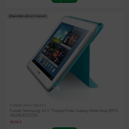
¡Disponible sólo en Internet!
FUNDAS PARA TABLETS
Funda Samsung 10.1" Polipiel Folio Galaxy Note Azul (EFC-
1G2NLECSTD)
49,46 €