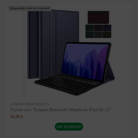
¡Disponible sólo en Internet!
FUNDAS PARA TABLETS
Funda con Teclado Bluetooth Wephone iPad Air 13"
65,95 €
ver producto