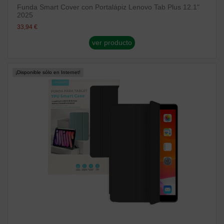
Funda Smart Cover con Portalápiz Lenovo Tab Plus 12.1"
2025
33,94 €
ver producto
¡Disponible sólo en Internet!