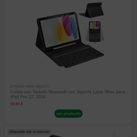
FUNDAS PARA TABLETS
Funda con Teclado Bluetooth con Soporte Lápiz Wiwu para
iPad Pro 13" 2024
65,95 €
ver producto
¡Disponible sólo en Internet!