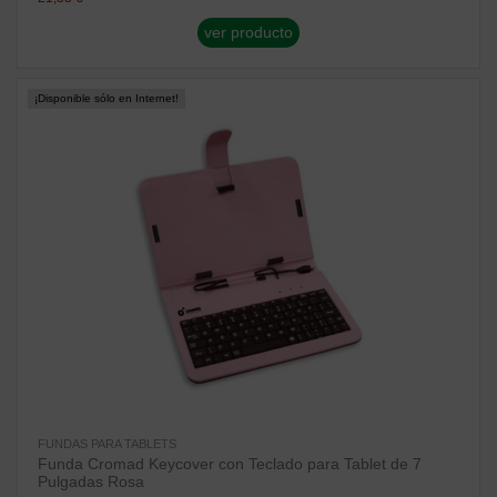
ver producto
¡Disponible sólo en Internet!
FUNDAS PARA TABLETS
Funda Cromad Keycover con Teclado para Tablet de 7
Pulgadas Rosa