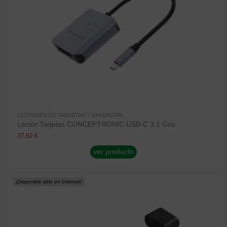
LECTORES DE TARJETAS Y DNI DIGITAL
Lector Tarjetas CONCEPTRONIC USB-C 3.1 Gris
37,82 €
ver producto
¡Disponible sólo en Internet!