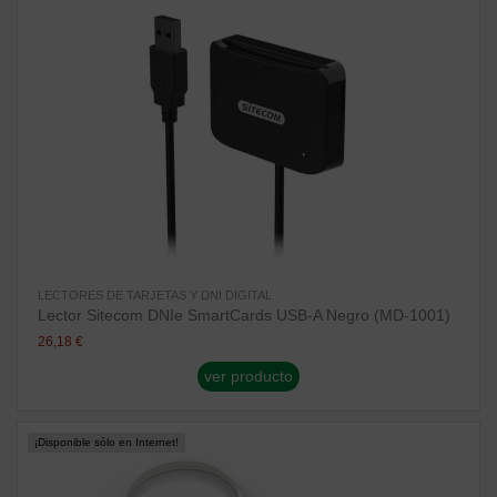
LECTORES DE TARJETAS Y DNI DIGITAL
Lector Sitecom DNIe SmartCards USB-A Negro (MD-1001)
26,18 €
ver producto
¡Disponible sólo en Internet!