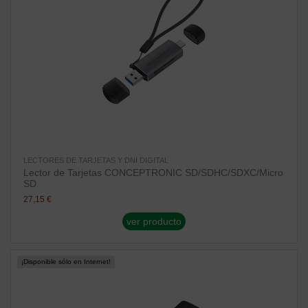
LECTORES DE TARJETAS Y DNI DIGITAL
Lector de Tarjetas CONCEPTRONIC SD/SDHC/SDXC/Micro
SD
27,15 €
ver producto
¡Disponible sólo en Internet!