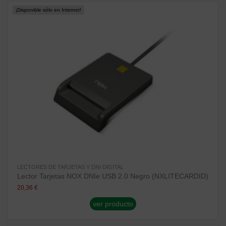
¡Disponible sólo en Internet!
LECTORES DE TARJETAS Y DNI DIGITAL
Lector Tarjetas NOX DNIe USB 2.0 Negro (NXLITECARDID)
20,36 €
ver producto