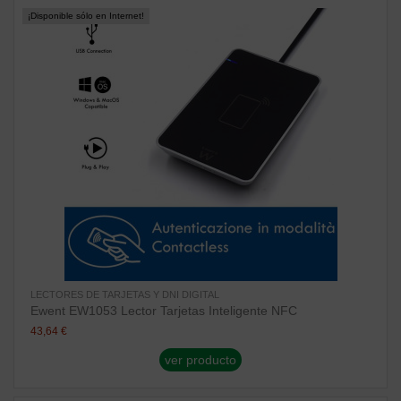
¡Disponible sólo en Internet!
LECTORES DE TARJETAS Y DNI DIGITAL
Ewent EW1053 Lector Tarjetas Inteligente NFC
43,64 €
ver producto