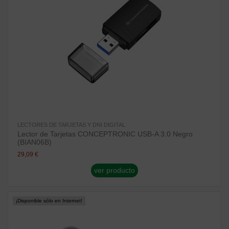
LECTORES DE TARJETAS Y DNI DIGITAL
Lector de Tarjetas CONCEPTRONIC USB-A 3.0 Negro
(BIAN06B)
29,09 €
ver producto
¡Disponible sólo en Internet!