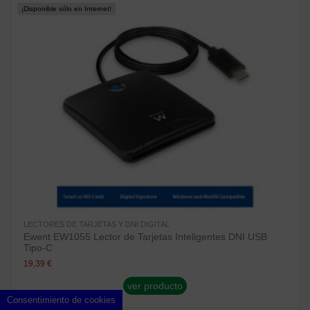
¡Disponible sólo en Internet!
LECTORES DE TARJETAS Y DNI DIGITAL
Ewent EW1055 Lector de Tarjetas Inteligentes DNI USB
Tipo-C
19,39 €
ver producto
Consentimiento de cookies