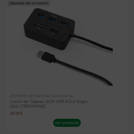
¡Disponible sólo en Internet!
LECTORES DE TARJETAS Y DNI DIGITAL
Lector de Tarjetas NOX USB-A 3.0 Negro
(NXLITERDRONE)
26,18 €
ver producto