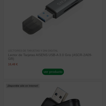
LECTORES DE TARJETAS Y DNI DIGITAL
Lector de Tarjetas AISENS USB-A 3.0 Gris (ASCR-2A09-
GR)
16,48 €
ver producto
¡Disponible sólo en Internet!