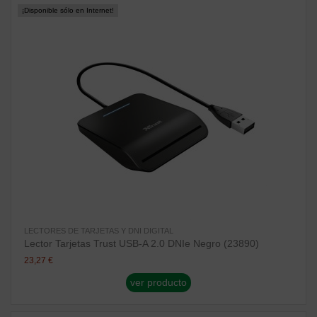
¡Disponible sólo en Internet!
LECTORES DE TARJETAS Y DNI DIGITAL
Lector Tarjetas Trust USB-A 2.0 DNIe Negro (23890)
23,27 €
ver producto