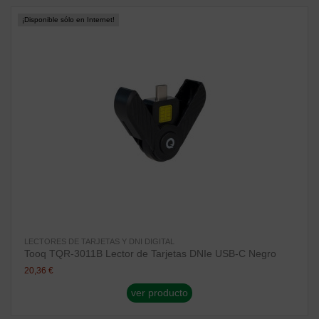
¡Disponible sólo en Internet!
LECTORES DE TARJETAS Y DNI DIGITAL
Tooq TQR-3011B Lector de Tarjetas DNIe USB-C Negro
20,36 €
ver producto