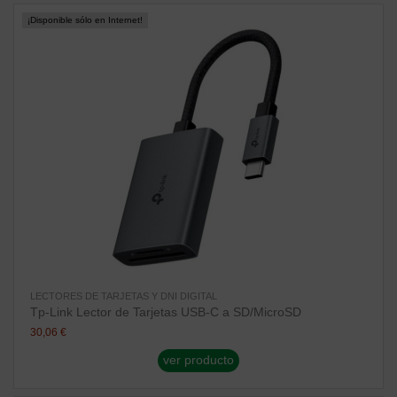
¡Disponible sólo en Internet!
LECTORES DE TARJETAS Y DNI DIGITAL
Tp-Link Lector de Tarjetas USB-C a SD/MicroSD
30,06 €
ver producto