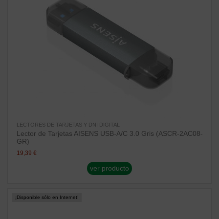
LECTORES DE TARJETAS Y DNI DIGITAL
Lector de Tarjetas AISENS USB-A/C 3.0 Gris (ASCR-2AC08-
GR)
19,39 €
ver producto
¡Disponible sólo en Internet!