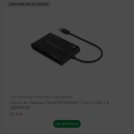
¡Disponible sólo en Internet!
LECTORES DE TARJETAS Y DNI DIGITAL
Lector de Tarjetas CONCEPTRONIC 7 en 1 USB 2.0
(BIAN01B)
27,15 €
ver producto