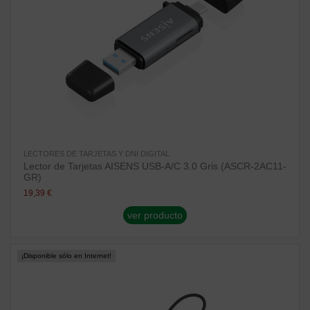
LECTORES DE TARJETAS Y DNI DIGITAL
Lector de Tarjetas AISENS USB-A/C 3.0 Gris (ASCR-2AC11-
GR)
19,39 €
ver producto
¡Disponible sólo en Internet!