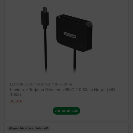
LECTORES DE TARJETAS Y DNI DIGITAL
Lector de Tarjetas Sitecom USB-C 2.0 60cm Negro (MD-
1002)
26,18 €
ver producto
¡Disponible sólo en Internet!