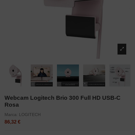
Webcam Logitech Brio 300 Full HD USB-C
Rosa
Marca:
LOGITECH
86,32 €