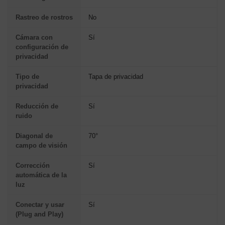
Rastreo de rostros
No
Cámara con
Sí
configuración de
privacidad
Tipo de
Tapa de privacidad
privacidad
Reducción de
Sí
ruido
Diagonal de
70°
campo de visión
Corrección
Sí
automática de la
luz
Conectar y usar
Sí
(Plug and Play)