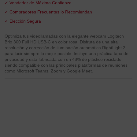
✓ Vendedor de Máxima Confianza
✓ Compradores Frecuentes lo Recomiendan
✓ Elección Segura
Optimiza tus videollamadas con la elegante webcam Logitech
Brio 300 Full HD USB-C en color rosa. Disfruta de una alta
resolución y corrección de iluminación automática RightLight 2
para lucir siempre lo mejor posible. Incluye una práctica tapa de
privacidad y está fabricada con un 48% de plástico reciclado,
siendo compatible con las principales plataformas de reuniones
como Microsoft Teams, Zoom y Google Meet.