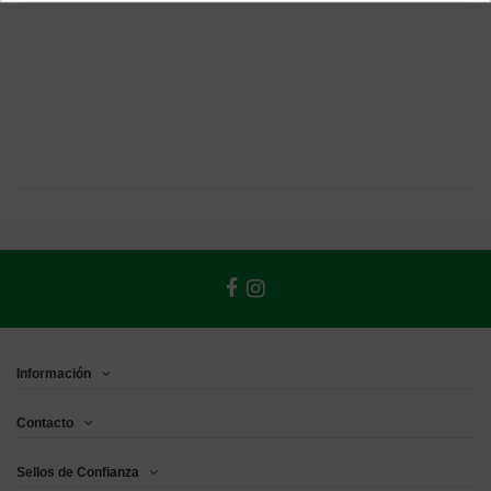
Información
Contacto
Sellos de Confianza