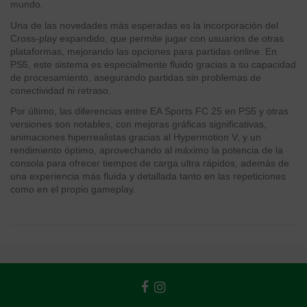
mundo.
Una de las novedades más esperadas es la incorporación del
Cross-play expandido, que permite jugar con usuarios de otras
plataformas, mejorando las opciones para partidas online. En
PS5, este sistema es especialmente fluido gracias a su capacidad
de procesamiento, asegurando partidas sin problemas de
conectividad ni retraso.
Por último, las diferencias entre EA Sports FC 25 en PS5 y otras
versiones son notables, con mejoras gráficas significativas,
animaciones hiperrealistas gracias al Hypermotion V, y un
rendimiento óptimo, aprovechando al máximo la potencia de la
consola para ofrecer tiempos de carga ultra rápidos, además de
una experiencia más fluida y detallada tanto en las repeticiones
como en el propio gameplay.