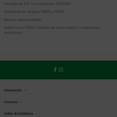
Pantalla de 3,5" con resolución 800x480
Grabación en tarjetas SDHC y SDXC.
Batería intercambiable
Salida micro HDMI, entrada de micro externo y salida para
auriculares
Información
Contacto
Sellos de Confianza