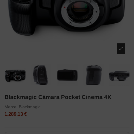
Blackmagic Cámara Pocket Cinema 4K
Marca:
Blackmagic
1.289,13 €