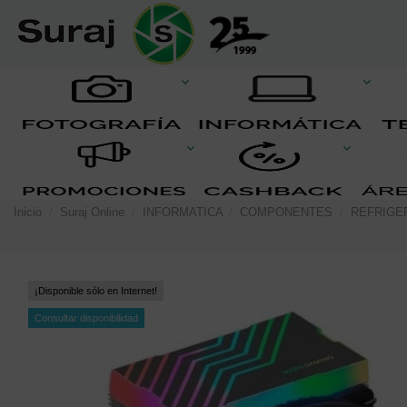
Inicio
Suraj Online
INFORMATICA
COMPONENTES
REFRIGE
¡Disponible sólo en Internet!
Consultar disponibilidad