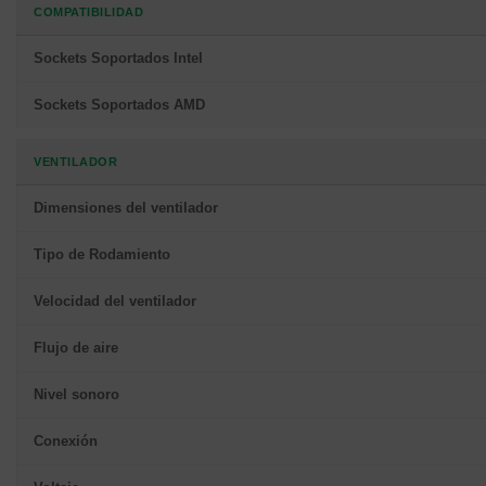
COMPATIBILIDAD
Sockets Soportados Intel
Sockets Soportados AMD
VENTILADOR
Dimensiones del ventilador
Tipo de Rodamiento
Velocidad del ventilador
Flujo de aire
Nivel sonoro
Conexión