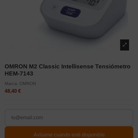
OMRON M2 Classic Intellisense Tensiómetro
HEM-7143
Marca:
OMRON
48,40 €