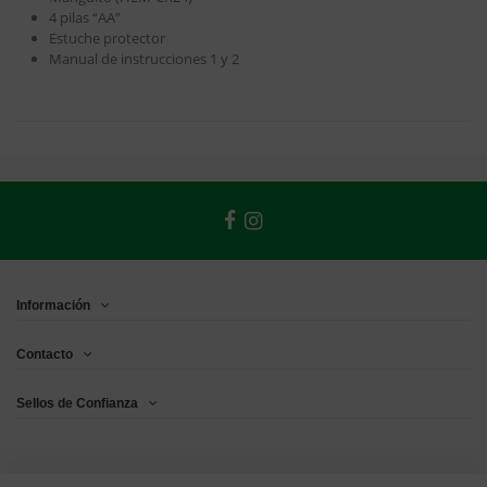
4 pilas “AA”
Estuche protector
Manual de instrucciones 1 y 2
Información
Contacto
Sellos de Confianza