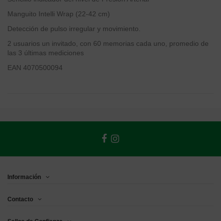
Manguito Intelli Wrap (22-42 cm)
Detección de pulso irregular y movimiento.
2 usuarios un invitado, con 60 memorias cada uno, promedio de
las 3 últimas mediciones
EAN 4070500094
Información
Contacto