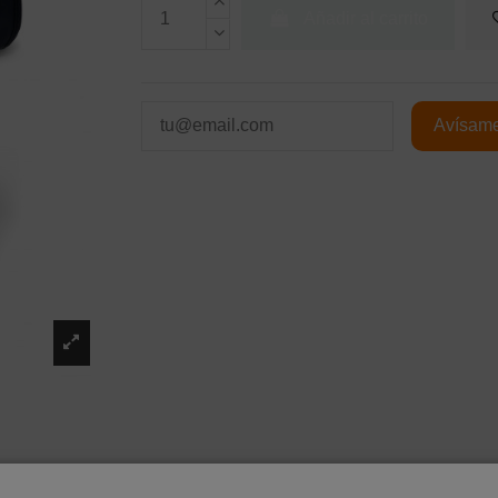
Añadir al carrito