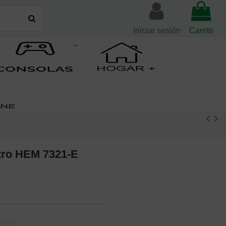
Iniciar sesión
Carrito
ro HEM 7321-E