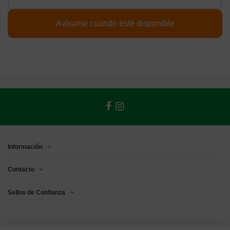
Información
Contacto
Sellos de Confianza