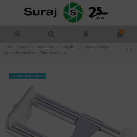
0
Inicio
Fotografía
Accesorios de Fotografía
Trípodes y Soportes
Benro Mevideo Soporte Tablet LiveStream
Consultar disponibilidad