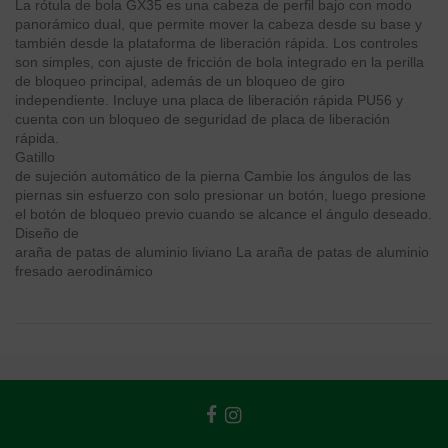
La rótula de bola GX35 es una cabeza de perfil bajo con modo
panorámico dual, que permite mover la cabeza desde su base y
también desde la plataforma de liberación rápida. Los controles
son simples, con ajuste de fricción de bola integrado en la perilla
de bloqueo principal, además de un bloqueo de giro
independiente. Incluye una placa de liberación rápida PU56 y
cuenta con un bloqueo de seguridad de placa de liberación
rápida.
Gatillo
de sujeción automático de la pierna Cambie los ángulos de las
piernas sin esfuerzo con solo presionar un botón, luego presione
el botón de bloqueo previo cuando se alcance el ángulo deseado.
Diseño de
araña de patas de aluminio liviano La araña de patas de aluminio
fresado aerodinámico