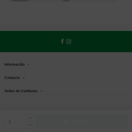
Información
Contacto
Sellos de Confianza
Añadir al carrito