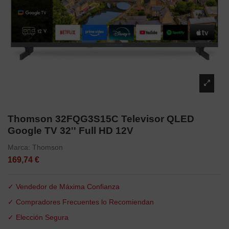
Thomson 32FQG3S15C Televisor QLED
Google TV 32'' Full HD 12V
Marca:
Thomson
169,74 €
✓ Vendedor de Máxima Confianza
✓ Compradores Frecuentes lo Recomiendan
✓ Elección Segura