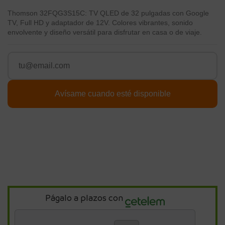
Thomson 32FQG3S15C: TV QLED de 32 pulgadas con Google
TV, Full HD y adaptador de 12V. Colores vibrantes, sonido
envolvente y diseño versátil para disfrutar en casa o de viaje.
Págalo a plazos con