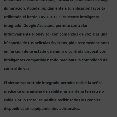
iluminación. Accede rápidamente a tu aplicación favorita
utilizando el botón FAVORITO. El asistente inteligente
integrado, Google Assistant, permite controlar
intuitivamente el televisor con comandos de voz. Haz una
búsqueda de tus películas favoritas, pide recomendaciones
en función de tu estado de ánimo o controla dispositivos
inteligentes compatibles: todo mediante la comodidad del
control de voz.
El sintonizador triple integrado permite recibir la señal
mediante una antena de satélite, una antena terrestre o
cable. Por lo tanto, es posible recibir todos los canales
disponibles sin equipamientos adicionales.