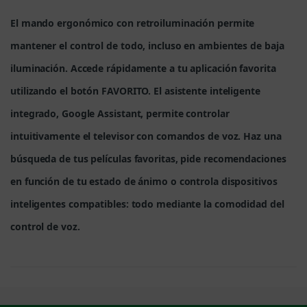
El mando ergonómico con retroiluminación permite
mantener el control de todo, incluso en ambientes de baja
iluminación. Accede rápidamente a tu aplicación favorita
utilizando el botón FAVORITO. El asistente inteligente
integrado, Google Assistant, permite controlar
intuitivamente el televisor con comandos de voz. Haz una
búsqueda de tus películas favoritas, pide recomendaciones
en función de tu estado de ánimo o controla dispositivos
inteligentes compatibles: todo mediante la comodidad del
control de voz.