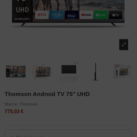
Thomson Android TV 75" UHD
Marca:
Thomson
775,03 €