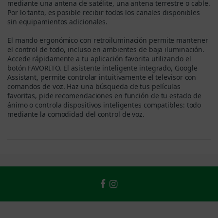
mediante una antena de satélite, una antena terrestre o cable.
Por lo tanto, es posible recibir todos los canales disponibles
sin equipamientos adicionales.
El mando ergonómico con retroiluminación permite mantener
el control de todo, incluso en ambientes de baja iluminación.
Accede rápidamente a tu aplicación favorita utilizando el
botón FAVORITO. El asistente inteligente integrado, Google
Assistant, permite controlar intuitivamente el televisor con
comandos de voz. Haz una búsqueda de tus películas
favoritas, pide recomendaciones en función de tu estado de
ánimo o controla dispositivos inteligentes compatibles: todo
mediante la comodidad del control de voz.