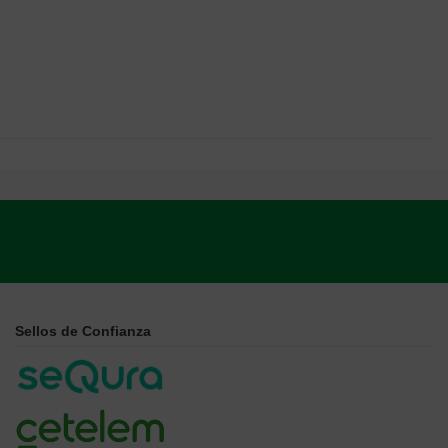
Sellos de Confianza