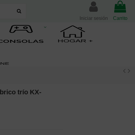
Iniciar sesión
Carrito
brico trío KX-