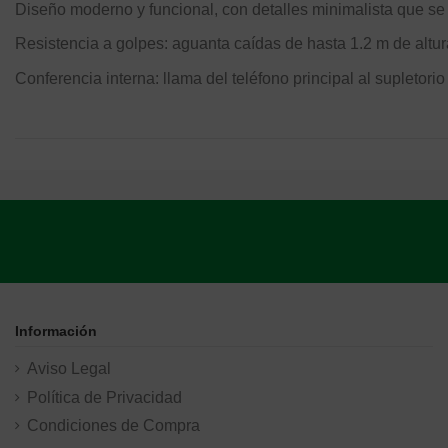
Diseño moderno y funcional, con detalles minimalista que se
Resistencia a golpes: aguanta caídas de hasta 1.2 m de altur
Conferencia interna: llama del teléfono principal al supletori
Información
Aviso Legal
Política de Privacidad
Condiciones de Compra