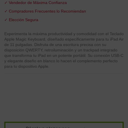
✓ Vendedor de Máxima Confianza
✓ Compradores Frecuentes lo Recomiendan
✓ Elección Segura
Experimenta la máxima productividad y comodidad con el Teclado
Apple Magic Keyboard, diseñado específicamente para tu iPad Air
de 11 pulgadas. Disfruta de una escritura precisa con su
disposición QWERTY, retroiluminación y un trackpad integrado
que transforma tu iPad en un potente portátil. Su conexión USB-C
y elegante diseño en blanco lo hacen el complemento perfecto
para tu dispositivo Apple.