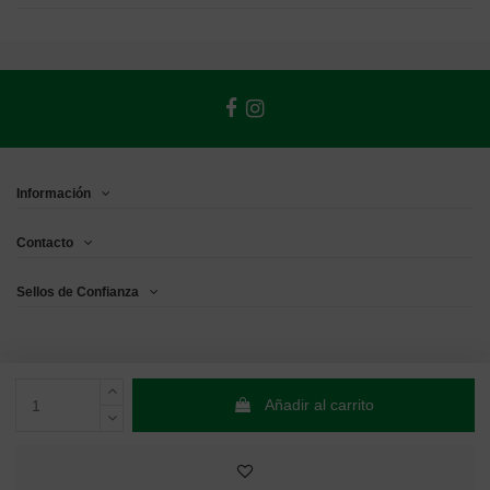
Información
Contacto
Sellos de Confianza
Añadir al carrito