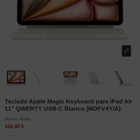
Teclado Apple Magic Keyboard para iPad Air
11" QWERTY USB-C Blanco (MDFV4Y/A)
Marca:
Apple
342,40 €