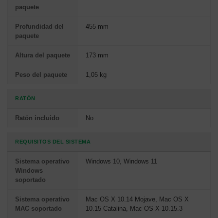
paquete
Profundidad del
455 mm
paquete
Altura del paquete
173 mm
Peso del paquete
1,05 kg
RATÓN
Ratón incluido
No
REQUISITOS DEL SISTEMA
Sistema operativo
Windows 10, Windows 11
Windows
soportado
Sistema operativo
Mac OS X 10.14 Mojave, Mac OS X
MAC soportado
10.15 Catalina, Mac OS X 10.15.3