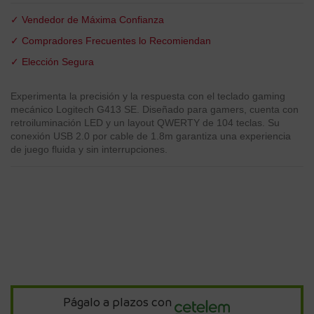
✓ Vendedor de Máxima Confianza
✓ Compradores Frecuentes lo Recomiendan
✓ Elección Segura
Experimenta la precisión y la respuesta con el teclado gaming
mecánico Logitech G413 SE. Diseñado para gamers, cuenta con
retroiluminación LED y un layout QWERTY de 104 teclas. Su
conexión USB 2.0 por cable de 1.8m garantiza una experiencia
de juego fluida y sin interrupciones.
Págalo a plazos con