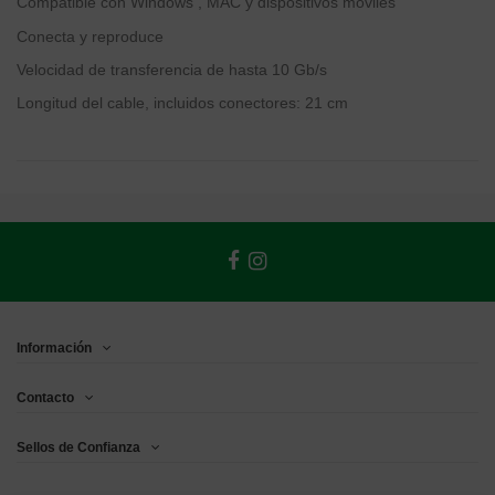
Compatible con Windows , MAC y dispositivos móviles
Conecta y reproduce
Velocidad de transferencia de hasta 10 Gb/s
Longitud del cable, incluidos conectores: 21 cm
Información
Contacto
Sellos de Confianza