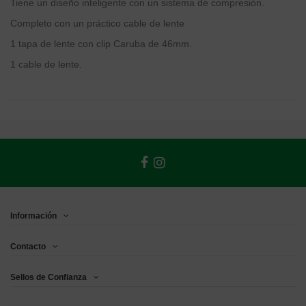
Tiene un diseño inteligente con un sistema de compresión.
Completo con un práctico cable de lente
1 tapa de lente con clip Caruba de 46mm.
1 cable de lente.
Información
Contacto
Sellos de Confianza