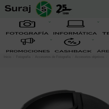
Inicio
Fotografía
Accesorios de Fotografía
Accesorios objetivos