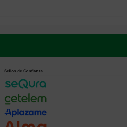
Sellos de Confianza