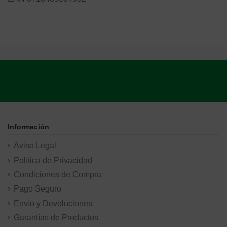
Información
Aviso Legal
Política de Privacidad
Condiciones de Compra
Pago Seguro
Envío y Devoluciones
Garantías de Productos