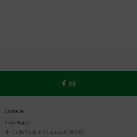
Contacto
Foto Suraj
Calle Castillo 37, Local 8, 38003