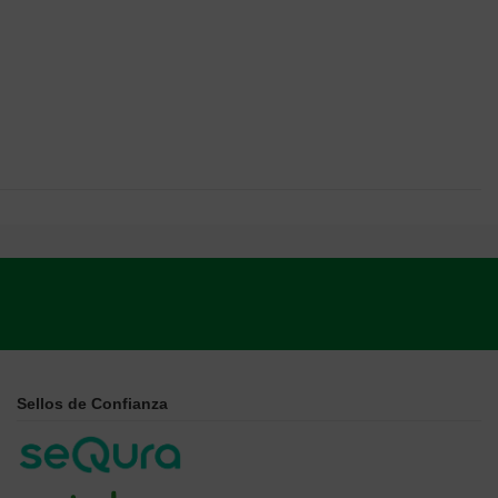
Sellos de Confianza