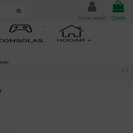
Iniciar sesión
Carrito
y