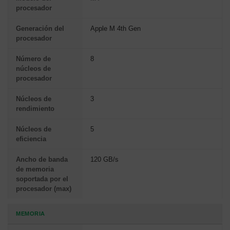
procesador
Generación del
Apple M 4th Gen
procesador
Número de
8
núcleos de
procesador
Núcleos de
3
rendimiento
Núcleos de
5
eficiencia
Ancho de banda
120 GB/s
de memoria
soportada por el
procesador (max)
MEMORIA