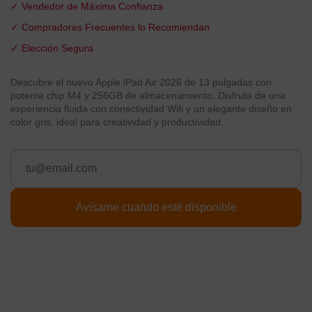
✓ Vendedor de Máxima Confianza
✓ Compradores Frecuentes lo Recomiendan
✓ Elección Segura
Descubre el nuevo Apple iPad Air 2026 de 13 pulgadas con
potente chip M4 y 256GB de almacenamiento. Disfruta de una
experiencia fluida con conectividad Wifi y un elegante diseño en
color gris, ideal para creatividad y productividad.