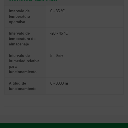
Intervalo de
0 - 35 °C
temperatura
operativa
Intervalo de
-20 - 45 °C
temperatura de
almacenaje
Intervalo de
5 - 95%
humedad relativa
para
funcionamiento
Altitud de
0 - 3000 m
funcionamiento