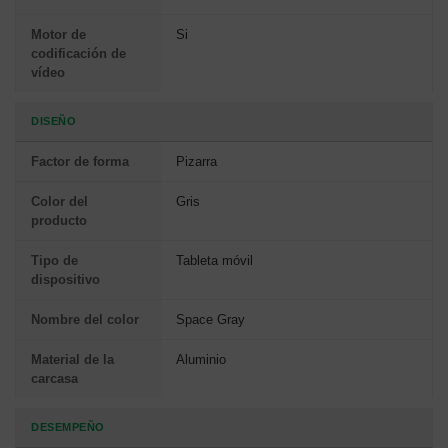
Motor de
Si
codificación de
vídeo
DISEÑO
Factor de forma
Pizarra
Color del
Gris
producto
Tipo de
Tableta móvil
dispositivo
Nombre del color
Space Gray
Material de la
Aluminio
carcasa
DESEMPEÑO