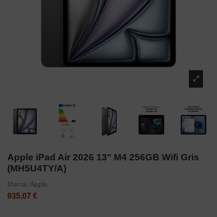
Apple iPad Air 2026 13" M4 256GB Wifi Gris
(MH5U4TY/A)
Marca:
Apple
935,07 €