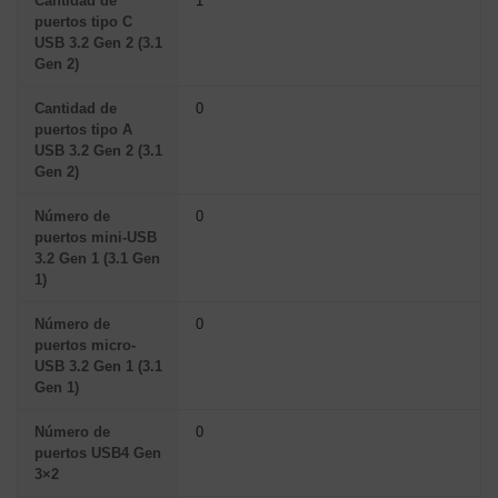
Cantidad de
1
puertos tipo C
USB 3.2 Gen 2 (3.1
Gen 2)
Cantidad de
0
puertos tipo A
USB 3.2 Gen 2 (3.1
Gen 2)
Número de
0
puertos mini-USB
3.2 Gen 1 (3.1 Gen
1)
Número de
0
puertos micro-
USB 3.2 Gen 1 (3.1
Gen 1)
Número de
0
puertos USB4 Gen
3×2