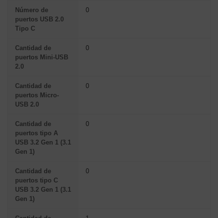
Número de
0
puertos USB 2.0
Tipo C
Cantidad de
0
puertos Mini-USB
2.0
Cantidad de
0
puertos Micro-
USB 2.0
Cantidad de
0
puertos tipo A
USB 3.2 Gen 1 (3.1
Gen 1)
Cantidad de
0
puertos tipo C
USB 3.2 Gen 1 (3.1
Gen 1)