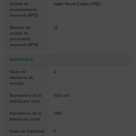
Unidad de
Apple Neural Engine (ANE)
procesamiento
neuronal (NPU)
Núcleos de
16
unidad de
procesador
neuronal (NPU)
RESISTENCIA
Clase de
G
eficiencia de
energía
Resistencia de la
4320 min
batería por ciclo
Resistencia de la
1000
batería en ciclos
Clase de fiabilidad
E