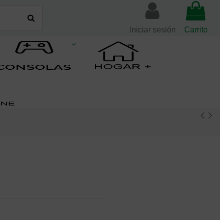
Iniciar sesión
Carrito