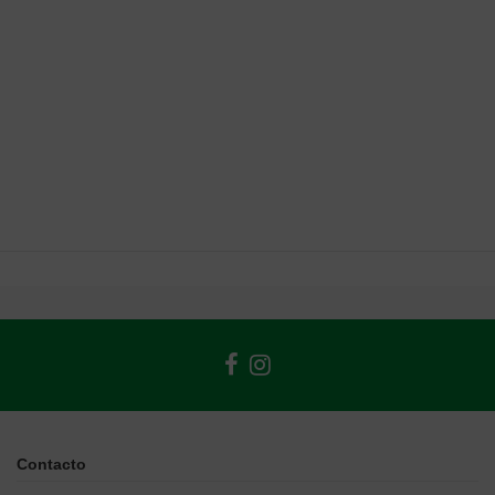
Contacto