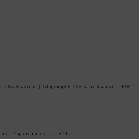
al | Modo director | Teleprompter | Disparos dinámicos | HDR
mpter | Disparos dinámicos | HDR