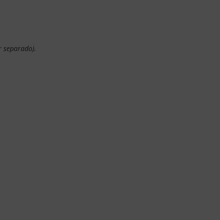
r separado).