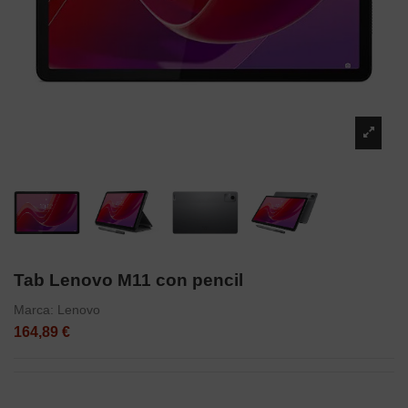
Tab Lenovo M11 con pencil
Marca:
Lenovo
164,89 €