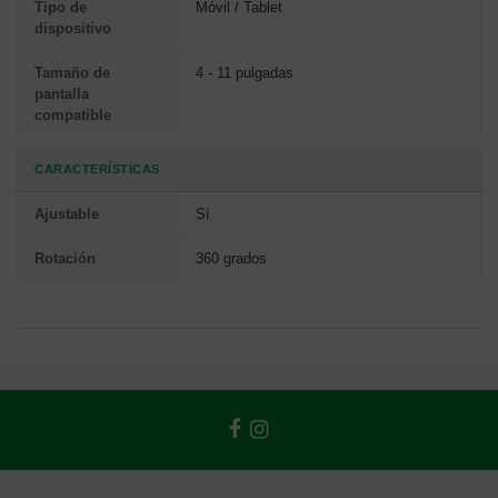
Tipo de
Móvil / Tablet
dispositivo
Tamaño de
4 - 11 pulgadas
pantalla
compatible
CARACTERÍSTICAS
Ajustable
Sí
Rotación
360 grados