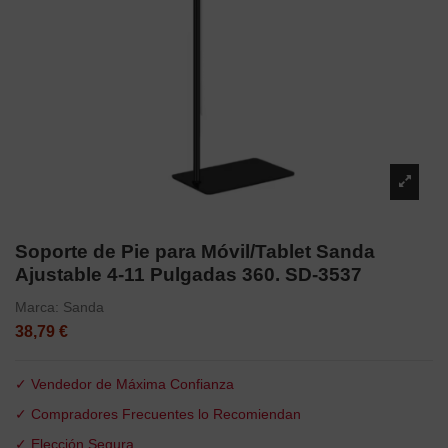
Soporte de Pie para Móvil/Tablet Sanda
Ajustable 4-11 Pulgadas 360. SD-3537
Marca:
Sanda
38,79 €
✓ Vendedor de Máxima Confianza
✓ Compradores Frecuentes lo Recomiendan
✓ Elección Segura