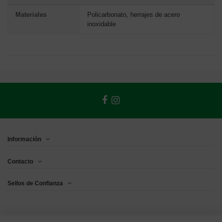
Materiales
Policarbonato, herrajes de acero
inoxidable
Información
Contacto
Sellos de Confianza