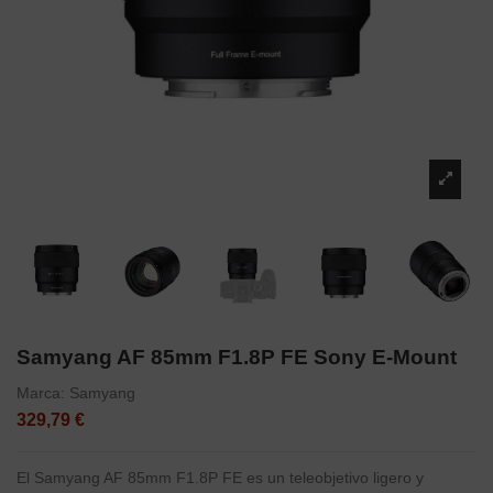
Samyang AF 85mm F1.8P FE Sony E-Mount
Marca:
Samyang
329,79 €
El Samyang AF 85mm F1.8P FE es un teleobjetivo ligero y