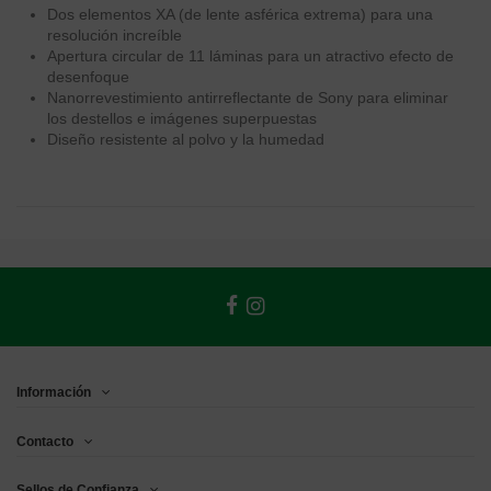
Dos elementos XA (de lente asférica extrema) para una
resolución increíble
Apertura circular de 11 láminas para un atractivo efecto de
desenfoque
Nanorrevestimiento antirreflectante de Sony para eliminar
los destellos e imágenes superpuestas
Diseño resistente al polvo y la humedad
Información
Contacto
Sellos de Confianza