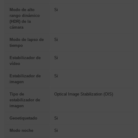
Modo de alto
Si
rango dinámico
(HDR) de la
cámara
Modo de lapso de
Si
tiempo
Estabilizador de
Si
vídeo
Estabilizador de
Si
imagen
Tipo de
Optical Image Stabilization (OIS)
estabilizador de
imagen
Geoetiquetado
Si
Modo noche
Si