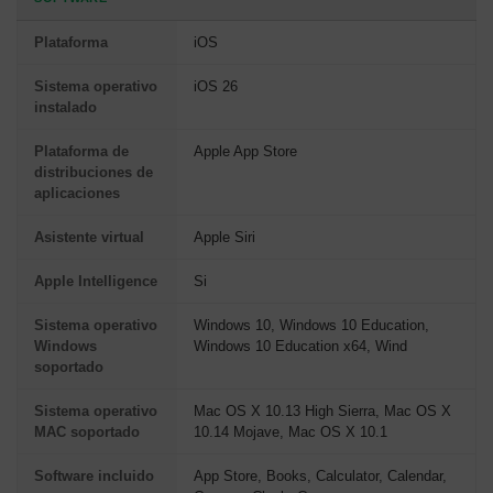
Plataforma
iOS
Sistema operativo
iOS 26
instalado
Plataforma de
Apple App Store
distribuciones de
aplicaciones
Asistente virtual
Apple Siri
Apple Intelligence
Si
Sistema operativo
Windows 10, Windows 10 Education,
Windows
Windows 10 Education x64, Wind
soportado
Sistema operativo
Mac OS X 10.13 High Sierra, Mac OS X
MAC soportado
10.14 Mojave, Mac OS X 10.1
Software incluido
App Store, Books, Calculator, Calendar,