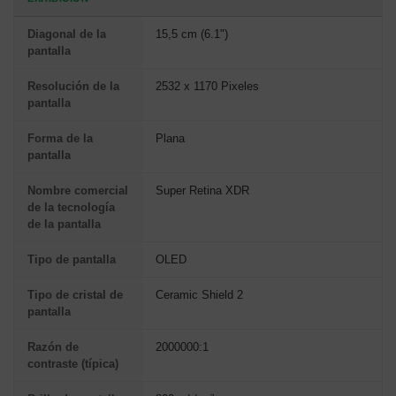
Diagonal de la
15,5 cm (6.1")
pantalla
Resolución de la
2532 x 1170 Pixeles
pantalla
Forma de la
Plana
pantalla
Nombre comercial
Super Retina XDR
de la tecnología
de la pantalla
Tipo de pantalla
OLED
Tipo de cristal de
Ceramic Shield 2
pantalla
Razón de
2000000:1
contraste (típica)