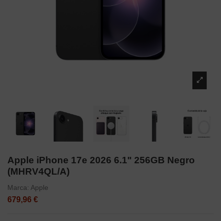
Apple iPhone 17e 2026 6.1" 256GB Negro
(MHRV4QL/A)
Marca:
Apple
679,96 €