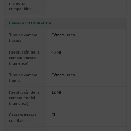
memoria
compatibles
CÁMARA FOTOGRÁFICA
Tipo de cámara
Cámara única
trasera
Resolución de la
48 MP
cámara trasera
(numérica)
Tipo de cámara
Cámara única
frontal
Resolución de la
12 MP
cámara frontal
(numérica)
Cámara trasera
Si
con flash