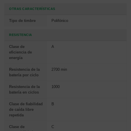
OTRAS CARACTERÍSTICAS
Tipo de timbre
Polifónico
RESISTENCIA
Clase de
A
eficiencia de
energía
Resistencia de la
2700 min
batería por ciclo
Resistencia de la
1000
batería en ciclos
Clase de fiabilidad
B
de caída libre
repetida
Clase de
C