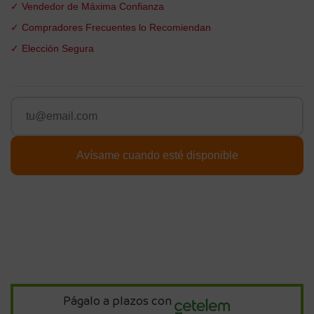
✓ Vendedor de Máxima Confianza
✓ Compradores Frecuentes lo Recomiendan
✓ Elección Segura
Págalo a plazos con