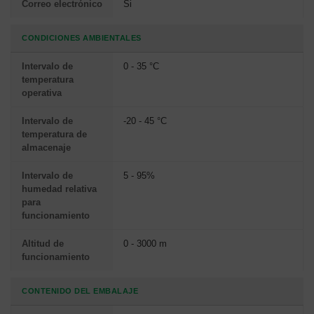
Correo electrónico
Si
CONDICIONES AMBIENTALES
Intervalo de
0 - 35 °C
temperatura
operativa
Intervalo de
-20 - 45 °C
temperatura de
almacenaje
Intervalo de
5 - 95%
humedad relativa
para
funcionamiento
Altitud de
0 - 3000 m
funcionamiento
CONTENIDO DEL EMBALAJE