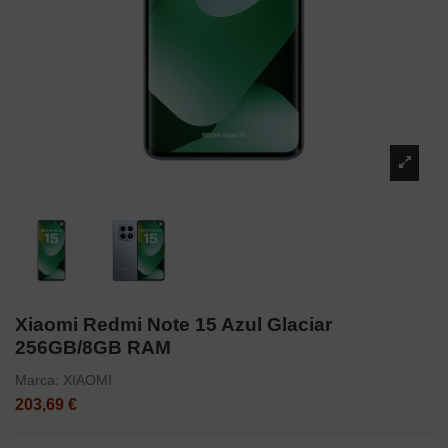
Xiaomi Redmi Note 15 Azul Glaciar
256GB/8GB RAM
Marca:
XIAOMI
203,69 €