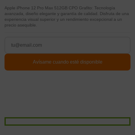
Apple iPhone 12 Pro Max 512GB CPO Grafito: Tecnología
avanzada, diseño elegante y garantía de calidad. Disfruta de una
experiencia visual superior y un rendimiento excepcional a un
precio asequible.