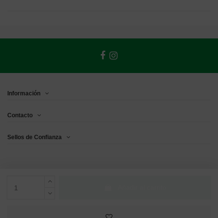
Información
Contacto
Sellos de Confianza
Añadir al carrito