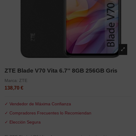
ZTE Blade V70 Vita 6.7'' 8GB 256GB Gris
Marca:
ZTE
138,70 €
✓ Vendedor de Máxima Confianza
✓ Compradores Frecuentes lo Recomiendan
✓ Elección Segura