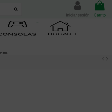
Iniciar sesión
Carrito