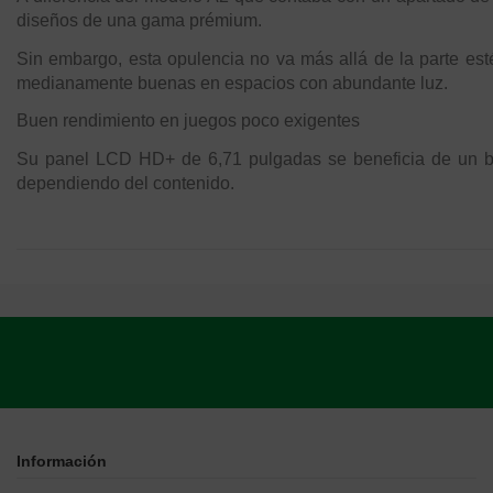
diseños de una gama prémium.
Sin embargo, esta opulencia no va más allá de la parte estét
medianamente buenas en espacios con abundante luz.
Buen rendimiento en juegos poco exigentes
Su panel LCD HD+ de 6,71 pulgadas se beneficia de un bri
dependiendo del contenido.
Información