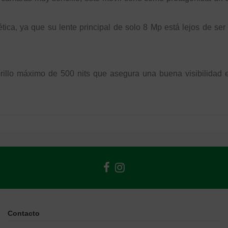
ica, ya que su lente principal de solo 8 Mp está lejos de ser 
llo máximo de 500 nits que asegura una buena visibilidad en
Contacto