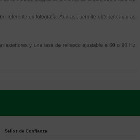
un referente en fotografía. Aun así, permite obtener capturas
 exteriores y una tasa de refresco ajustable a 60 o 90 Hz
Sellos de Confianza