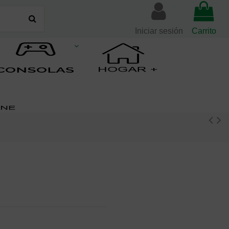
Iniciar sesión
Carrito