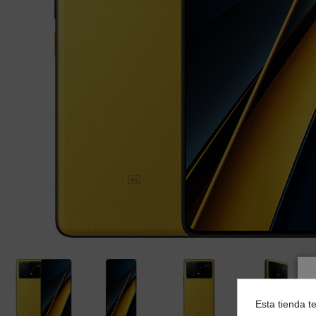
Esta tienda t