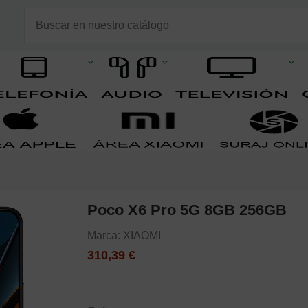
Poco X6 Pro 5G 8GB 256GB
Marca:
XIAOMI
310,39 €