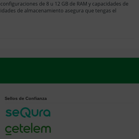
re configuraciones de 8 u 12 GB de RAM y capacidades de
idades de almacenamiento asegura que tengas el
Sellos de Confianza