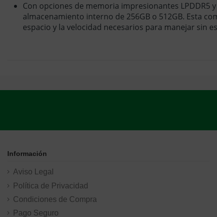
Con opciones de memoria impresionantes LPDDR5 y
almacenamiento interno de 256GB o 512GB. Esta com
espacio y la velocidad necesarios para manejar sin e
Información
Aviso Legal
Política de Privacidad
Condiciones de Compra
Pago Seguro