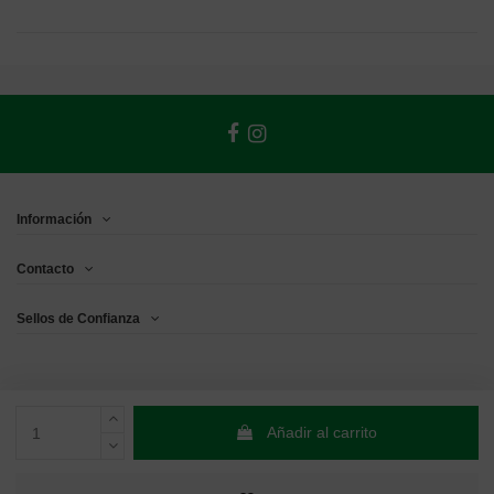
Información
Contacto
Sellos de Confianza
Añadir al carrito