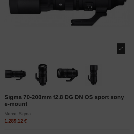
Sigma 70-200mm f2.8 DG DN OS sport sony
e-mount
Marca:
Sigma
1.289,12 €