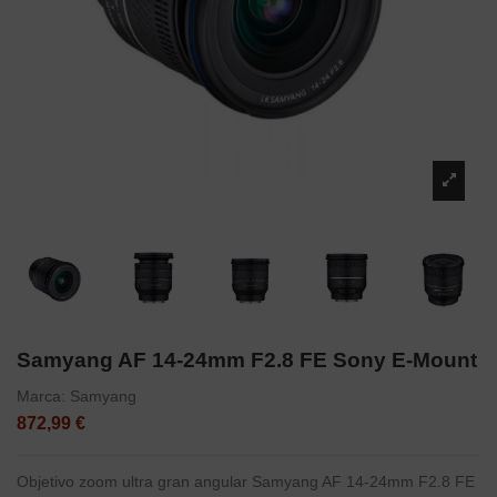
Samyang AF 14-24mm F2.8 FE Sony E-Mount
Marca:
Samyang
872,99 €
Objetivo zoom ultra gran angular Samyang AF 14-24mm F2.8 FE