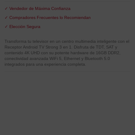
✓ Vendedor de Máxima Confianza
✓ Compradores Frecuentes lo Recomiendan
✓ Elección Segura
Transforma tu televisor en un centro multimedia inteligente con el
Receptor Android TV Strong 3 en 1. Disfruta de TDT, SAT y
contenido 4K UHD con su potente hardware de 16GB DDR2,
conectividad avanzada WiFi 5, Ethernet y Bluetooth 5.0
integrados para una experiencia completa.