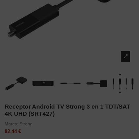
Receptor Android TV Strong 3 en 1 TDT/SAT
4K UHD (SRT427)
Marca:
Strong
82,44 €