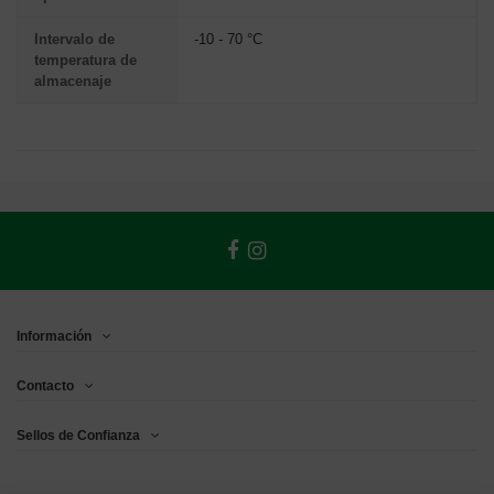
Intervalo de
-10 - 70 °C
temperatura de
almacenaje
Información
Contacto
Sellos de Confianza