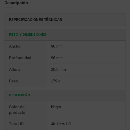
Descripción
ESPECIFICACIONES TÉCNICAS
PESO Y DIMENSIONES
Ancho
96 mm
Profundidad
96 mm
Altura
20,8 mm
Peso
179 g
DESEMPEÑO
Color del
Negro
producto
Tipo HD
4K Ultra HD