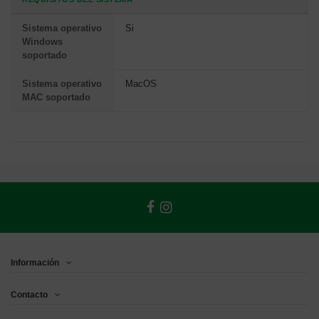
Sistema operativo
Si
Windows
soportado
Sistema operativo
MacOS
MAC soportado
Información
Contacto