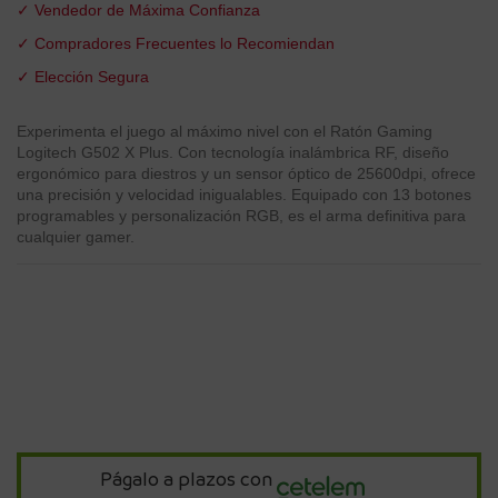
✓ Vendedor de Máxima Confianza
✓ Compradores Frecuentes lo Recomiendan
✓ Elección Segura
Experimenta el juego al máximo nivel con el Ratón Gaming
Logitech G502 X Plus. Con tecnología inalámbrica RF, diseño
ergonómico para diestros y un sensor óptico de 25600dpi, ofrece
una precisión y velocidad inigualables. Equipado con 13 botones
programables y personalización RGB, es el arma definitiva para
cualquier gamer.
Págalo a plazos con