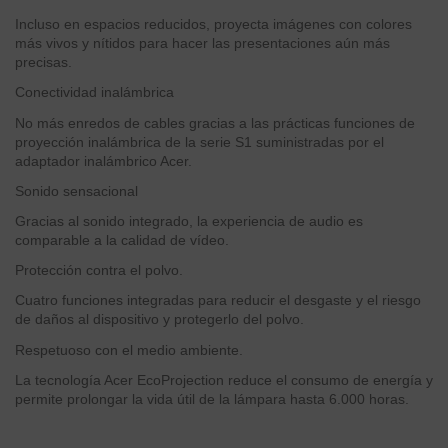
Incluso en espacios reducidos, proyecta imágenes con colores
más vivos y nítidos para hacer las presentaciones aún más
precisas.
Conectividad inalámbrica
No más enredos de cables gracias a las prácticas funciones de
proyección inalámbrica de la serie S1 suministradas por el
adaptador inalámbrico Acer.
Sonido sensacional
Gracias al sonido integrado, la experiencia de audio es
comparable a la calidad de vídeo.
Protección contra el polvo.
Cuatro funciones integradas para reducir el desgaste y el riesgo
de daños al dispositivo y protegerlo del polvo.
Respetuoso con el medio ambiente.
La tecnología Acer EcoProjection reduce el consumo de energía y
permite prolongar la vida útil de la lámpara hasta 6.000 horas.