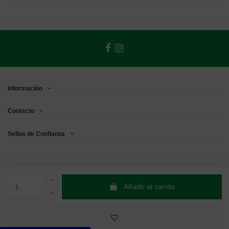
Información
Contacto
Sellos de Confianza
Añadir al carrito