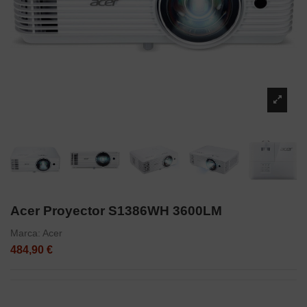
Acer Proyector S1386WH 3600LM
Marca:
Acer
484,90 €