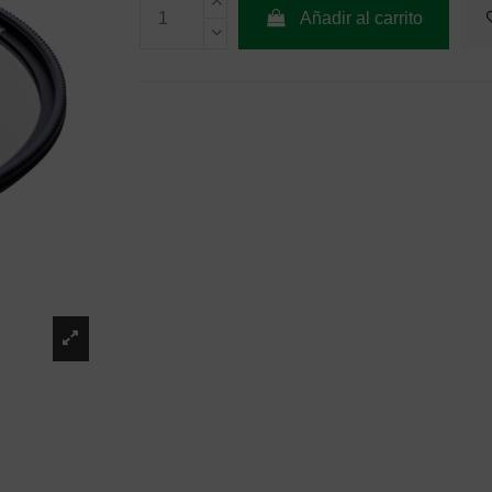
Añadir al carrito