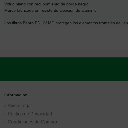
Vidrio plano con recubrimiento de borde negro
Marco fabricado en resistente aleación de aluminio
Los filtros Benro PD UV MC protegen los elementos frontales del l
Información
Aviso Legal
Política de Privacidad
Condiciones de Compra