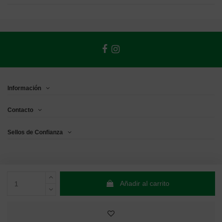
Información
Contacto
Sellos de Confianza
Añadir al carrito