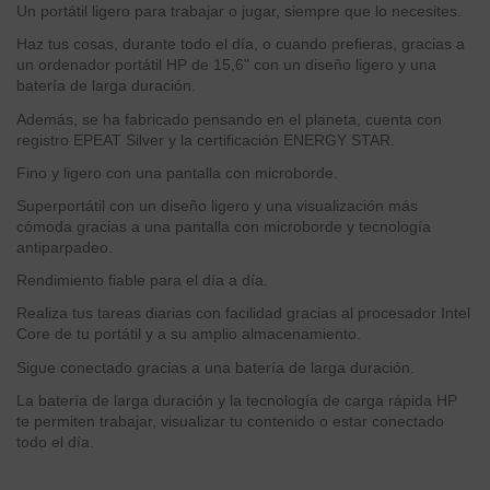
Un portátil ligero para trabajar o jugar, siempre que lo necesites.
Haz tus cosas, durante todo el día, o cuando prefieras, gracias a
un ordenador portátil HP de 15,6" con un diseño ligero y una
batería de larga duración.
Además, se ha fabricado pensando en el planeta, cuenta con
registro EPEAT Silver y la certificación ENERGY STAR.
Fino y ligero con una pantalla con microborde.
Superportátil con un diseño ligero y una visualización más
cómoda gracias a una pantalla con microborde y tecnología
antiparpadeo.
Rendimiento fiable para el día a día.
Realiza tus tareas diarias con facilidad gracias al procesador Intel
Core de tu portátil y a su amplio almacenamiento.
Sigue conectado gracias a una batería de larga duración.
La batería de larga duración y la tecnología de carga rápida HP
te permiten trabajar, visualizar tu contenido o estar conectado
todo el día.