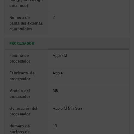
dinámico)
Número de
2
pantallas externas
compatibles
PROCESADOR
Familia de
Apple M
procesador
Fabricante de
Apple
procesador
Modelo del
M5
procesador
Generación del
Apple M 5th Gen
procesador
Número de
10
núcleos de