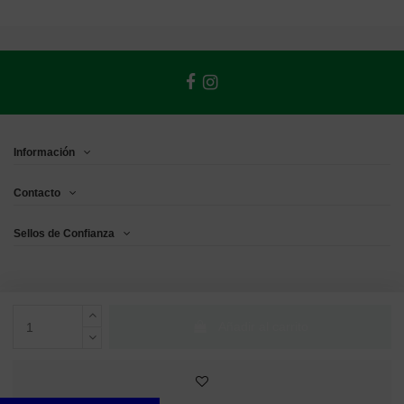
Información
Contacto
Sellos de Confianza
Añadir al carrito