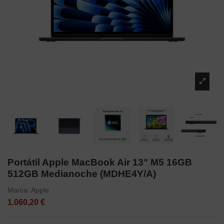
Portátil Apple MacBook Air 13" M5 16GB
512GB Medianoche (MDHE4Y/A)
Marca:
Apple
1.060,20 €