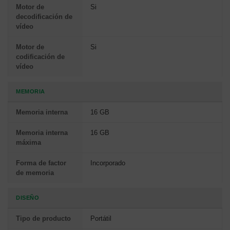
Motor de
Si
decodificación de
vídeo
Motor de
Si
codificación de
vídeo
MEMORIA
Memoria interna
16 GB
Memoria interna
16 GB
máxima
Forma de factor
Incorporado
de memoria
DISEÑO
Tipo de producto
Portátil