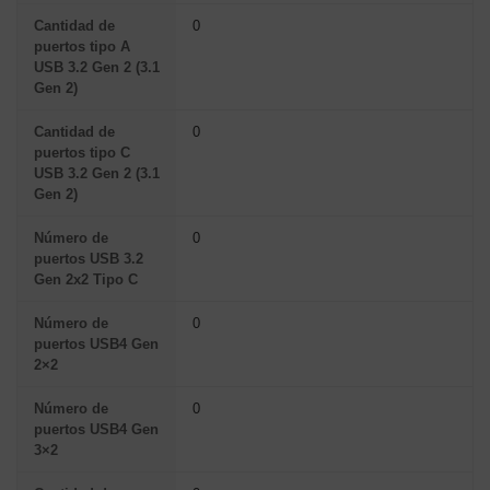
Cantidad de
0
puertos tipo A
USB 3.2 Gen 2 (3.1
Gen 2)
Cantidad de
0
puertos tipo C
USB 3.2 Gen 2 (3.1
Gen 2)
Número de
0
puertos USB 3.2
Gen 2x2 Tipo C
Número de
0
puertos USB4 Gen
2×2
Número de
0
puertos USB4 Gen
3×2