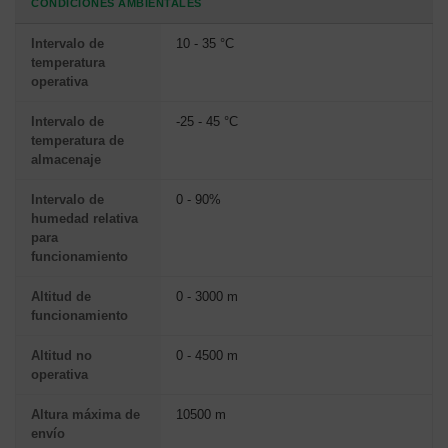
CONDICIONES AMBIENTALES
Intervalo de
10 - 35 °C
temperatura
operativa
Intervalo de
-25 - 45 °C
temperatura de
almacenaje
Intervalo de
0 - 90%
humedad relativa
para
funcionamiento
Altitud de
0 - 3000 m
funcionamiento
Altitud no
0 - 4500 m
operativa
Altura máxima de
10500 m
envío