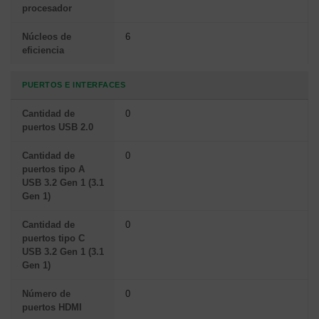
procesador
Núcleos de
6
eficiencia
PUERTOS E INTERFACES
Cantidad de
0
puertos USB 2.0
Cantidad de
0
puertos tipo A
USB 3.2 Gen 1 (3.1
Gen 1)
Cantidad de
0
puertos tipo C
USB 3.2 Gen 1 (3.1
Gen 1)
Número de
0
puertos HDMI