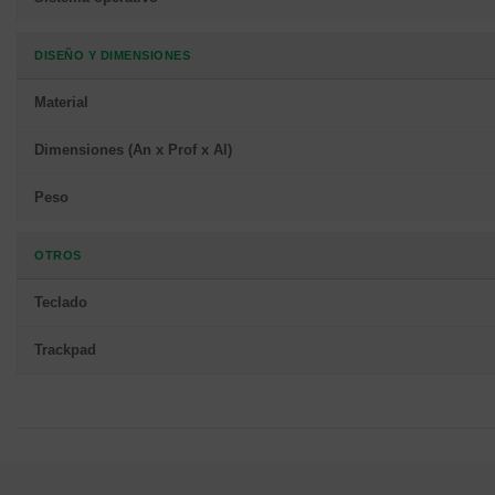
DISEÑO Y DIMENSIONES
Material
Dimensiones (An x Prof x Al)
Peso
OTROS
Teclado
Trackpad