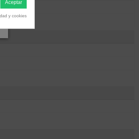
Aceptar
idad y cookies