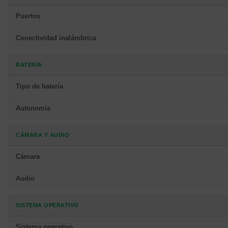
Puertos
Conectividad inalámbrica
BATERÍA
Tipo de batería
Autonomía
CÁMARA Y AUDIO
Cámara
Audio
SISTEMA OPERATIVO
Sistema operativo