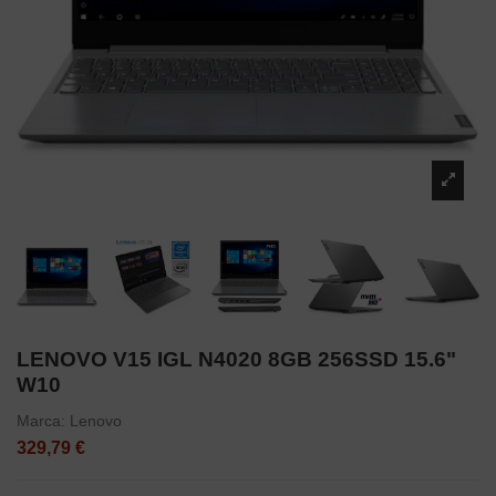
LENOVO V15 IGL N4020 8GB 256SSD 15.6"
W10
Marca:
Lenovo
329,79 €