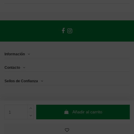
Información
Contacto
Sellos de Confianza
Añadir al carrito