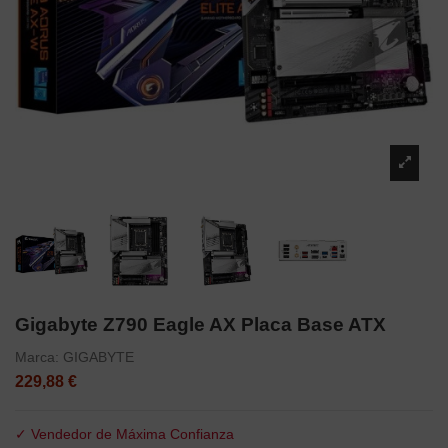
Gigabyte Z790 Eagle AX Placa Base ATX
Marca:
GIGABYTE
229,88 €
✓ Vendedor de Máxima Confianza